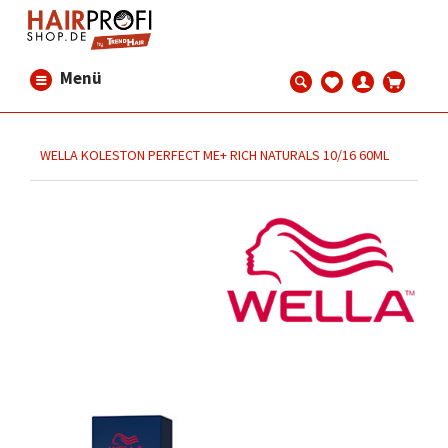
Menü
WELLA KOLESTON PERFECT ME+ RICH NATURALS 10/16 60ML