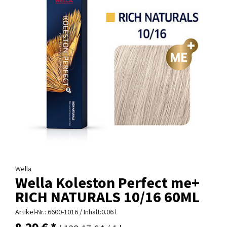
Wella
Wella Koleston Perfect me+
RICH NATURALS 10/16 60ML
Artikel-Nr.:
6600-1016
/ Inhalt:0.06 l