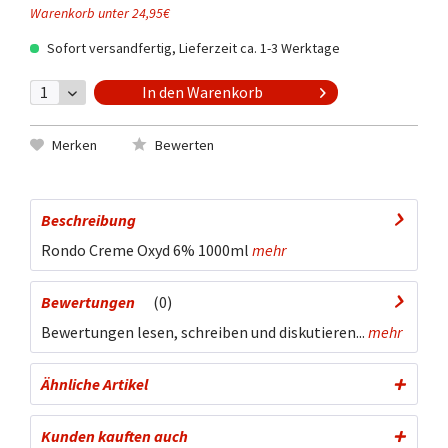
Warenkorb unter 24,95€
Sofort versandfertig, Lieferzeit ca. 1-3 Werktage
In den
Warenkorb
Merken
Bewerten
Beschreibung
Rondo Creme Oxyd 6% 1000ml
mehr
Bewertungen
0
Bewertungen lesen, schreiben und diskutieren...
mehr
Ähnliche Artikel
Kunden kauften auch