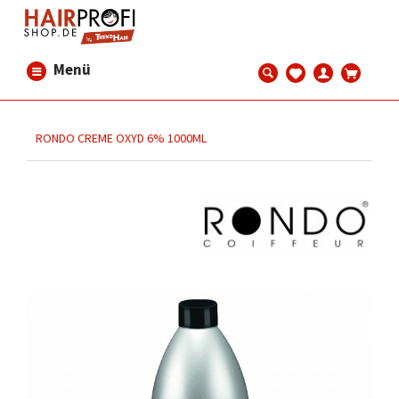
Menü
RONDO CREME OXYD 6% 1000ML