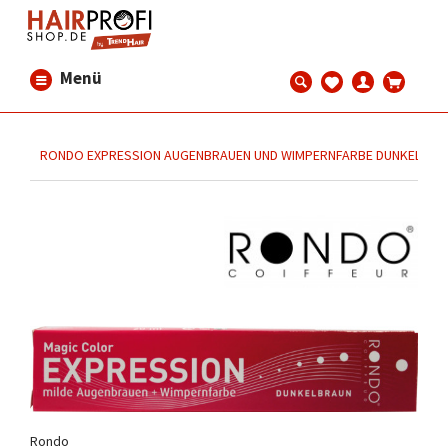
Menü
RONDO EXPRESSION AUGENBRAUEN UND WIMPERNFARBE DUNKELBRA
Rondo