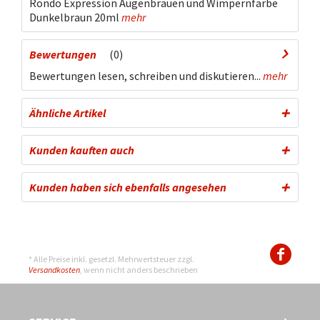
Rondo Expression Augenbrauen und Wimpernfarbe
Dunkelbraun 20ml
mehr
Bewertungen
0
Bewertungen lesen, schreiben und diskutieren...
mehr
Ähnliche Artikel
Kunden kauften auch
Kunden haben sich ebenfalls angesehen
* Alle Preise inkl. gesetzl. Mehrwertsteuer zzgl.
Versandkosten
, wenn nicht anders beschrieben