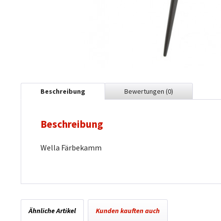
Beschreibung
Bewertungen
(0)
Beschreibung
Wella Färbekamm
Ähnliche Artikel
Kunden kauften auch