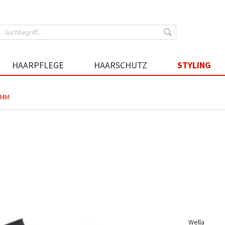
HAARPFLEGE
HAARSCHUTZ
STYLING
AMM
Wella