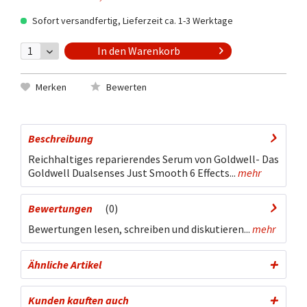
Sofort versandfertig, Lieferzeit ca. 1-3 Werktage
In den
Warenkorb
Merken
Bewerten
Beschreibung
Reichhaltiges reparierendes Serum von Goldwell- Das
Goldwell Dualsenses Just Smooth 6 Effects...
mehr
Bewertungen
0
Bewertungen lesen, schreiben und diskutieren...
mehr
Ähnliche Artikel
Kunden kauften auch