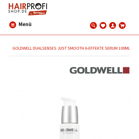
Menü
GOLDWELL DUALSENSES JUST SMOOTH 6-EFFEKTE SERUM 100ML