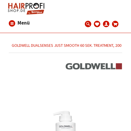
Menü
GOLDWELL DUALSENSES JUST SMOOTH 60 SEK. TREATMENT, 200 ML