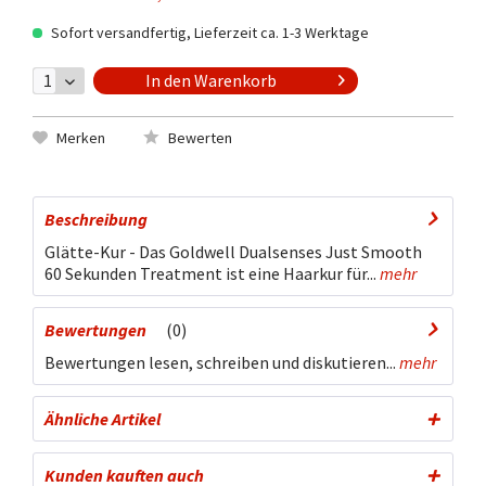
Sofort versandfertig, Lieferzeit ca. 1-3 Werktage
In den
Warenkorb
Merken
Bewerten
Beschreibung
Glätte-Kur - Das Goldwell Dualsenses Just Smooth
60 Sekunden Treatment ist eine Haarkur für...
mehr
Bewertungen
0
Bewertungen lesen, schreiben und diskutieren...
mehr
Ähnliche Artikel
Kunden kauften auch