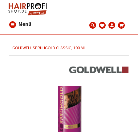
Menü
GOLDWELL SPRÜHGOLD CLASSIC, 100 ML