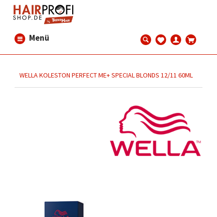
Menü
WELLA KOLESTON PERFECT ME+ SPECIAL BLONDS 12/11 60ML