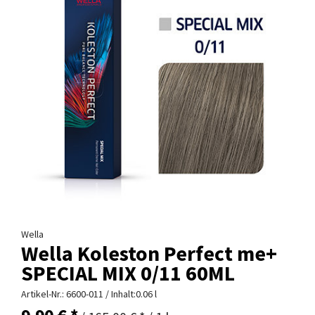
Wella
Wella Koleston Perfect me+
SPECIAL MIX 0/11 60ML
Artikel-Nr.:
6600-011
/ Inhalt:0.06 l