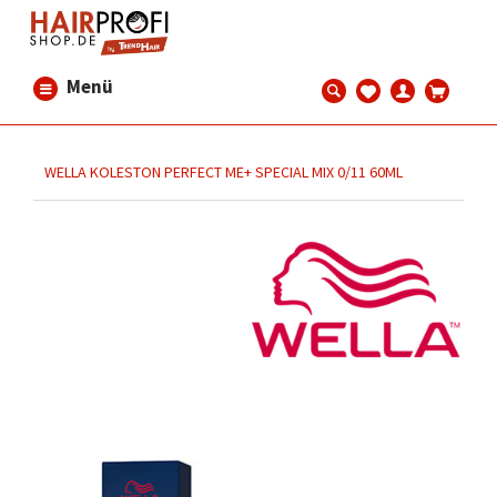
Menü
WELLA KOLESTON PERFECT ME+ SPECIAL MIX 0/11 60ML