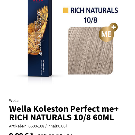
Wella
Wella Koleston Perfect me+
RICH NATURALS 10/8 60ML
Artikel-Nr.:
6600-108
/ Inhalt:0.06 l