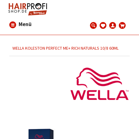
Menü
WELLA KOLESTON PERFECT ME+ RICH NATURALS 10/8 60ML