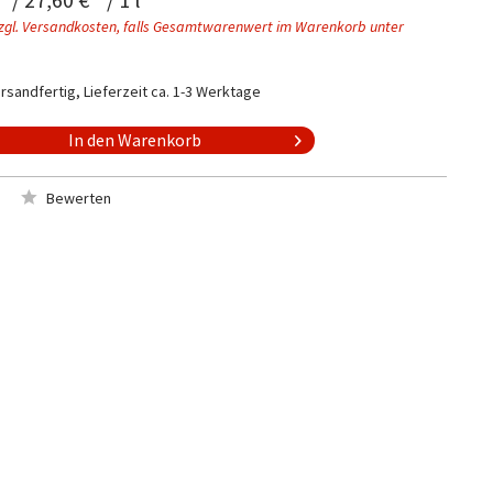
zgl. Versandkosten, falls Gesamtwarenwert im Warenkorb unter
rsandfertig, Lieferzeit ca. 1-3 Werktage
In den
Warenkorb
Bewerten