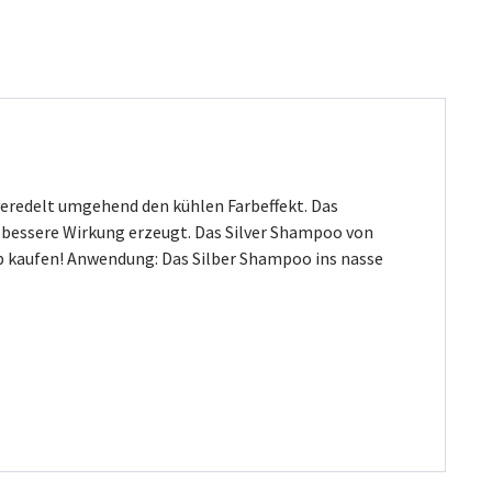
veredelt umgehend den kühlen Farbeffekt. Das
h bessere Wirkung erzeugt. Das Silver Shampoo von
 kaufen! Anwendung: Das Silber Shampoo ins nasse