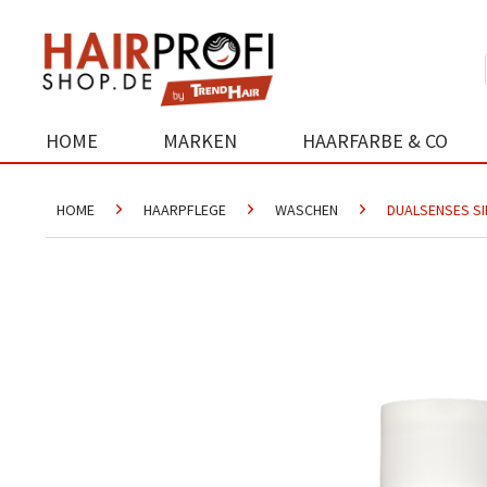
HOME
MARKEN
HAARFARBE & CO
HOME
HAARPFLEGE
WASCHEN
DUALSENSES SI