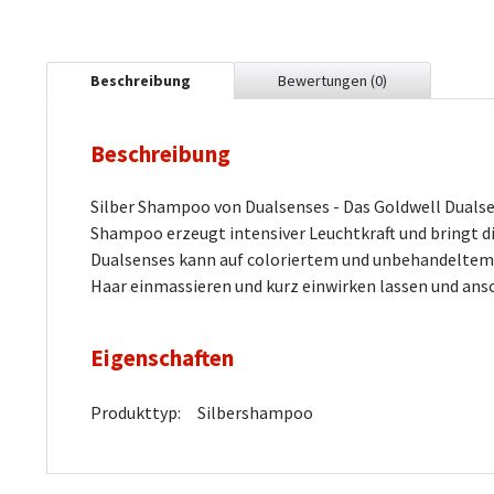
Beschreibung
Bewertungen
(0)
Beschreibung
Silber Shampoo von Dualsenses - Das Goldwell Dualse
Shampoo erzeugt intensiver Leuchtkraft und bringt di
Dualsenses kann auf coloriertem und unbehandeltem 
Haar einmassieren und kurz einwirken lassen und ans
Eigenschaften
Produkttyp:
Silbershampoo