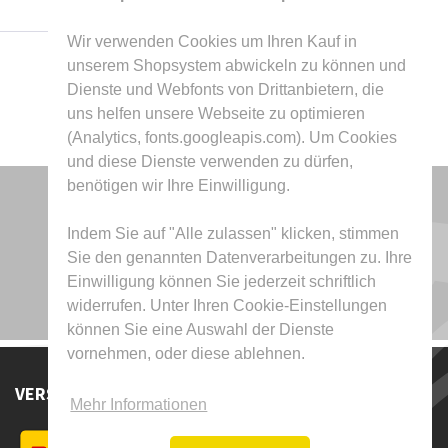
Wir verwenden Cookies um Ihren Kauf in
unserem Shopsystem abwickeln zu können und
Dienste und Webfonts von Drittanbietern, die
uns helfen unsere Webseite zu optimieren
(Analytics, fonts.googleapis.com). Um Cookies
und diese Dienste verwenden zu dürfen,
benötigen wir Ihre Einwilligung.
Indem Sie auf "Alle zulassen" klicken, stimmen
Sie den genannten Datenverarbeitungen zu. Ihre
Einwilligung können Sie jederzeit schriftlich
widerrufen. Unter Ihren Cookie-Einstellungen
können Sie eine Auswahl der Dienste
vornehmen, oder diese ablehnen.
VERSAND DURCH
Mehr Informationen