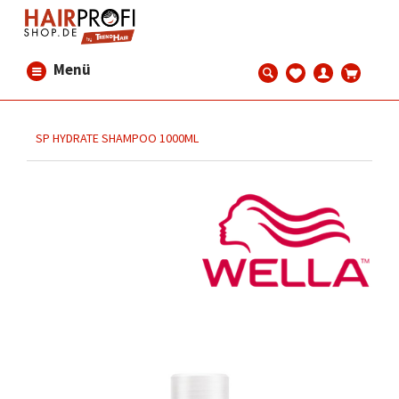
Menü
SP HYDRATE SHAMPOO 1000ML