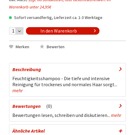
Warenkorb unter 24,95€
Sofort versandfertig, Lieferzeit ca. 1-3 Werktage
In den
Warenkorb
Merken
Bewerten
Beschreibung
Feuchtigkeitsshampoo - Die tiefe und intensive
Reinigung für trockenes und normales Haar sorgt...
mehr
Bewertungen
0
Bewertungen lesen, schreiben und diskutieren...
mehr
Ähnliche Artikel