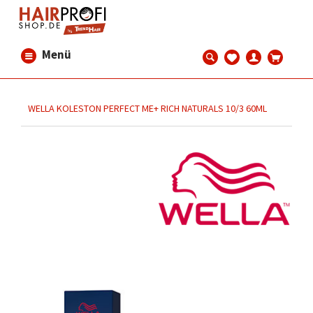
Menü
WELLA KOLESTON PERFECT ME+ RICH NATURALS 10/3 60ML