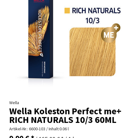
Wella
Wella Koleston Perfect me+
RICH NATURALS 10/3 60ML
Artikel-Nr.:
6600-103
/ Inhalt:0.06 l