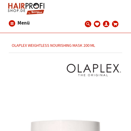
Menü
OLAPLEX WEIGHTLESS NOURISHING MASK 200 ML