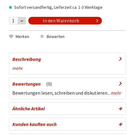
Sofort versandfertig, Lieferzeit ca. 1-3 Werktage
In den
Warenkorb
Merken
Bewerten
Beschreibung
mehr
Bewertungen
0
Bewertungen lesen, schreiben und diskutieren...
mehr
Ähnliche Artikel
Kunden kauften auch