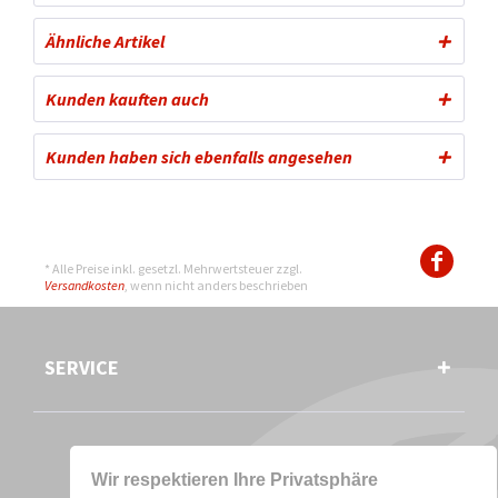
Ähnliche Artikel
Kunden kauften auch
Kunden haben sich ebenfalls angesehen
* Alle Preise inkl. gesetzl. Mehrwertsteuer zzgl.
Versandkosten
, wenn nicht anders beschrieben
SERVICE
Wir respektieren Ihre Privatsphäre