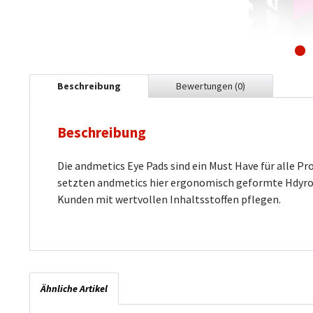
Beschreibung
Bewertungen
(0)
Beschreibung
Die andmetics Eye Pads sind ein Must Have für alle 
setzten andmetics hier ergonomisch geformte Hdyro Ge
Kunden mit wertvollen Inhaltsstoffen pflegen.
Ähnliche Artikel