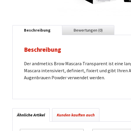
Beschreibung
Bewertungen
(0)
Beschreibung
Der andmetics Brow Mascara Transparent ist eine lan
Mascara intensiviert, definiert, fixiert und gibt Ihr
Augenbrauen Powder verwendet werden.
Ähnliche Artikel
Kunden kauften auch