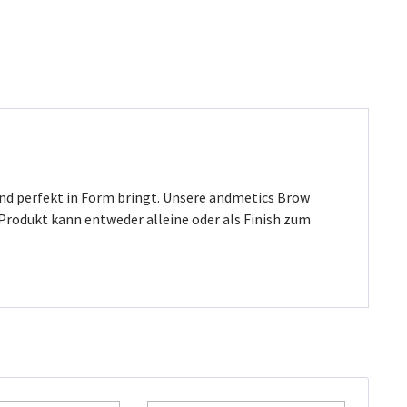
und perfekt in Form bringt. Unsere andmetics Brow
 Produkt kann entweder alleine oder als Finish zum