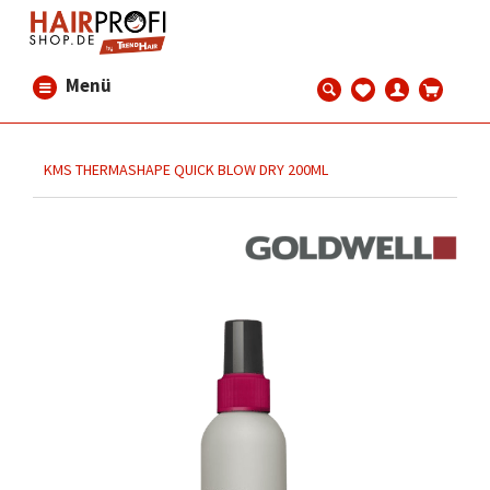
Menü
KMS THERMASHAPE QUICK BLOW DRY 200ML