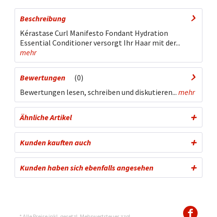
Beschreibung
Kérastase Curl Manifesto Fondant Hydration
Essential Conditioner versorgt Ihr Haar mit der...
mehr
Bewertungen
0
Bewertungen lesen, schreiben und diskutieren...
mehr
Ähnliche Artikel
Kunden kauften auch
Kunden haben sich ebenfalls angesehen
* Alle Preise inkl. gesetzl. Mehrwertsteuer zzgl.