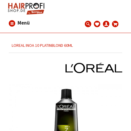
Menü
LOREAL INOA 10 PLATINBLOND 60ML