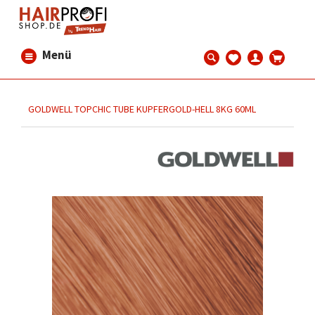
Menü
GOLDWELL TOPCHIC TUBE KUPFERGOLD-HELL 8KG 60ML