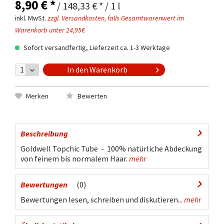
8,90 € *
/ 148,33 € * / 1 l
inkl. MwSt.
zzgl. Versandkosten, falls Gesamtwarenwert im
Warenkorb unter 24,95€
Sofort versandfertig, Lieferzeit ca. 1-3 Werktage
In den
Warenkorb
Merken
Bewerten
Beschreibung
Goldwell Topchic Tube - 100% natürliche Abdeckung
von feinem bis normalem Haar.
mehr
Bewertungen
0
Bewertungen lesen, schreiben und diskutieren...
mehr