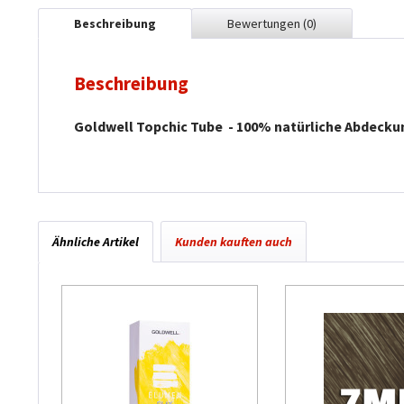
Beschreibung
Bewertungen
(0)
Beschreibung
Goldwell Topchic Tube -
100% natürliche Abdecku
Ähnliche Artikel
Kunden kauften auch