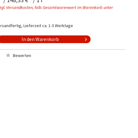
zgl. Versandkosten, falls Gesamtwarenwert im Warenkorb unter
rsandfertig, Lieferzeit ca. 1-3 Werktage
In den
Warenkorb
Bewerten