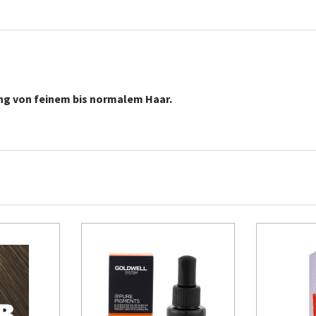
ng von feinem bis normalem Haar.