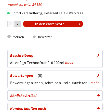
Warenkorb unter 24,95€
Sofort versandfertig, Lieferzeit ca. 1-3 Werktage
In den
Warenkorb
Merken
Bewerten
Beschreibung
Alter Ego Technofruit 9-0 100ml
mehr
Bewertungen
0
Bewertungen lesen, schreiben und diskutieren...
mehr
Ähnliche Artikel
Kunden kauften auch