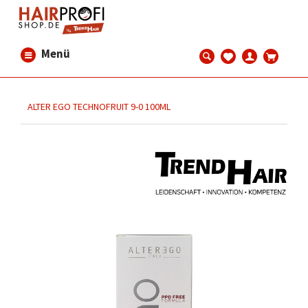
Menü
ALTER EGO TECHNOFRUIT 9-0 100ML