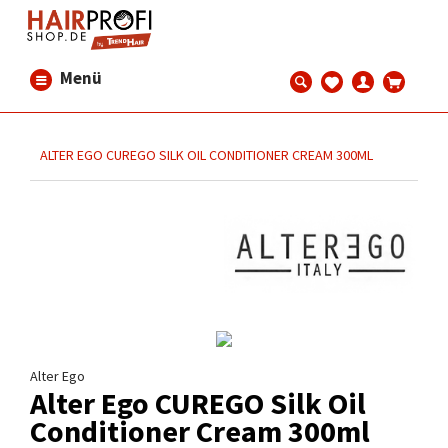
Menü
ALTER EGO CUREGO SILK OIL CONDITIONER CREAM 300ML
Alter Ego
Alter Ego CUREGO Silk Oil
Conditioner Cream 300ml