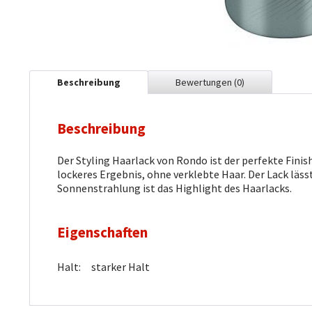
Beschreibung
Bewertungen
(0)
Beschreibung
Der Styling Haarlack von Rondo ist der perfekte Finis
lockeres Ergebnis, ohne verklebte Haar. Der Lack läs
Sonnenstrahlung ist das Highlight des Haarlacks.
Eigenschaften
Halt:
starker Halt