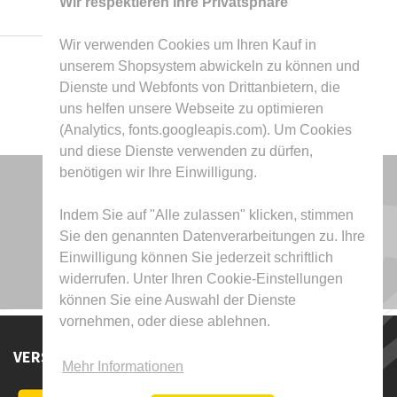
Wir respektieren Ihre Privatsphäre
Wir verwenden Cookies um Ihren Kauf in
unserem Shopsystem abwickeln zu können und
Dienste und Webfonts von Drittanbietern, die
uns helfen unsere Webseite zu optimieren
(Analytics, fonts.googleapis.com). Um Cookies
und diese Dienste verwenden zu dürfen,
benötigen wir Ihre Einwilligung.
Indem Sie auf "Alle zulassen" klicken, stimmen
Sie den genannten Datenverarbeitungen zu. Ihre
Einwilligung können Sie jederzeit schriftlich
widerrufen. Unter Ihren Cookie-Einstellungen
können Sie eine Auswahl der Dienste
vornehmen, oder diese ablehnen.
VERSAND DURCH
Mehr Informationen