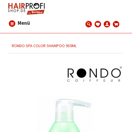
Menü
RONDO SPA COLOR SHAMPOO 950ML