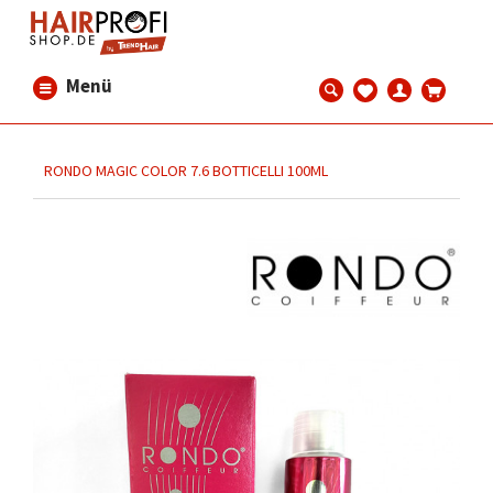
Menü
RONDO MAGIC COLOR 7.6 BOTTICELLI 100ML