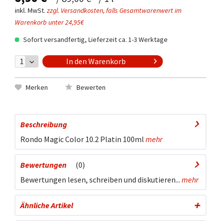
inkl. MwSt.
zzgl. Versandkosten, falls Gesamtwarenwert im
Warenkorb unter 24,95€
Sofort versandfertig, Lieferzeit ca. 1-3 Werktage
In den
Warenkorb
Merken
Bewerten
Beschreibung
Rondo Magic Color 10.2 Platin 100ml
mehr
Bewertungen
0
Bewertungen lesen, schreiben und diskutieren...
mehr
Ähnliche Artikel