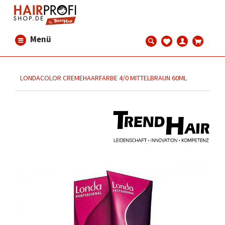
Menü
LONDACOLOR CREMEHAARFARBE 4/0 MITTELBRAUN 60ML