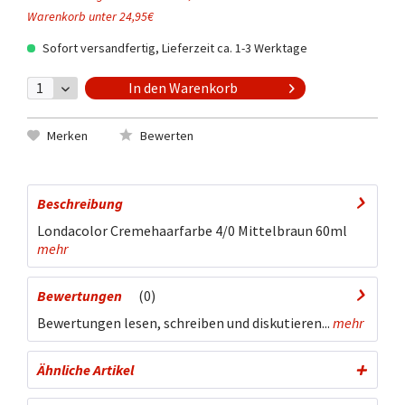
Warenkorb unter 24,95€
Sofort versandfertig, Lieferzeit ca. 1-3 Werktage
In den
Warenkorb
Merken
Bewerten
Beschreibung
Londacolor Cremehaarfarbe 4/0 Mittelbraun 60ml
mehr
Bewertungen
0
Bewertungen lesen, schreiben und diskutieren...
mehr
Ähnliche Artikel