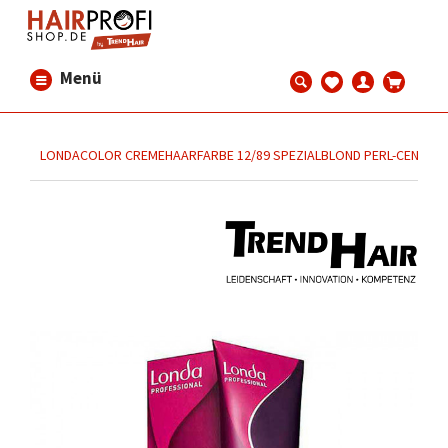
Menü
LONDACOLOR CREMEHAARFARBE 12/89 SPEZIALBLOND PERL-CENDRÉ 