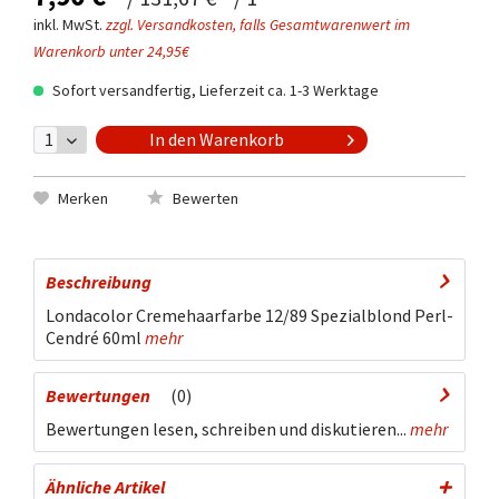
inkl. MwSt.
zzgl. Versandkosten, falls Gesamtwarenwert im
Warenkorb unter 24,95€
Sofort versandfertig, Lieferzeit ca. 1-3 Werktage
In den
Warenkorb
Merken
Bewerten
Beschreibung
Londacolor Cremehaarfarbe 12/89 Spezialblond Perl-
Cendré 60ml
mehr
Bewertungen
0
Bewertungen lesen, schreiben und diskutieren...
mehr
Ähnliche Artikel