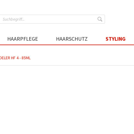
HAARPFLEGE
HAARSCHUTZ
STYLING
ELER HF 4 - 85ML