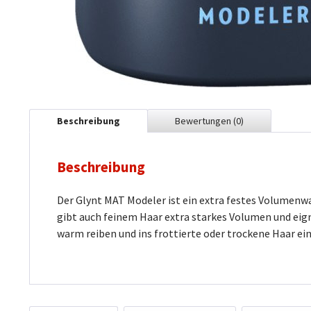
Beschreibung
Bewertungen
(0)
Beschreibung
Der Glynt MAT Modeler ist ein extra festes Volumenw
gibt auch feinem Haar extra starkes Volumen und ei
warm reiben und ins frottierte oder trockene Haar ei