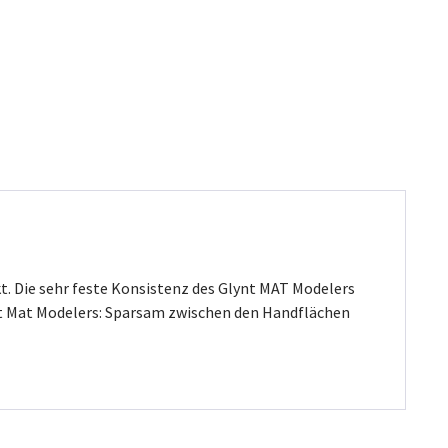
t. Die sehr feste Konsistenz des Glynt MAT Modelers
nt Mat Modelers: Sparsam zwischen den Handflächen