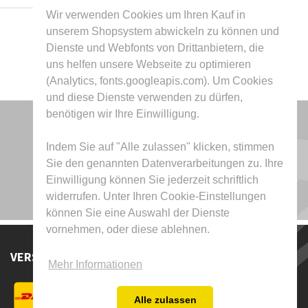
Wir verwenden Cookies um Ihren Kauf in
unserem Shopsystem abwickeln zu können und
Dienste und Webfonts von Drittanbietern, die
uns helfen unsere Webseite zu optimieren
(Analytics, fonts.googleapis.com). Um Cookies
und diese Dienste verwenden zu dürfen,
benötigen wir Ihre Einwilligung.
Indem Sie auf "Alle zulassen" klicken, stimmen
Sie den genannten Datenverarbeitungen zu. Ihre
Einwilligung können Sie jederzeit schriftlich
widerrufen. Unter Ihren Cookie-Einstellungen
können Sie eine Auswahl der Dienste
vornehmen, oder diese ablehnen.
VERSAND DURCH
Mehr Informationen
Alle zulassen