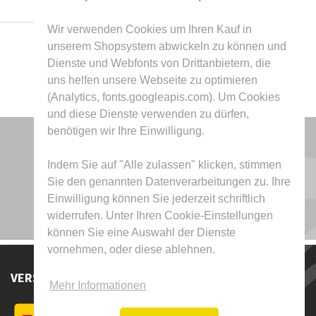
Wir verwenden Cookies um Ihren Kauf in
unserem Shopsystem abwickeln zu können und
Dienste und Webfonts von Drittanbietern, die
uns helfen unsere Webseite zu optimieren
(Analytics, fonts.googleapis.com). Um Cookies
und diese Dienste verwenden zu dürfen,
benötigen wir Ihre Einwilligung.
Indem Sie auf "Alle zulassen" klicken, stimmen
Sie den genannten Datenverarbeitungen zu. Ihre
Einwilligung können Sie jederzeit schriftlich
widerrufen. Unter Ihren Cookie-Einstellungen
können Sie eine Auswahl der Dienste
vornehmen, oder diese ablehnen.
VERSAND DURCH
Mehr Informationen