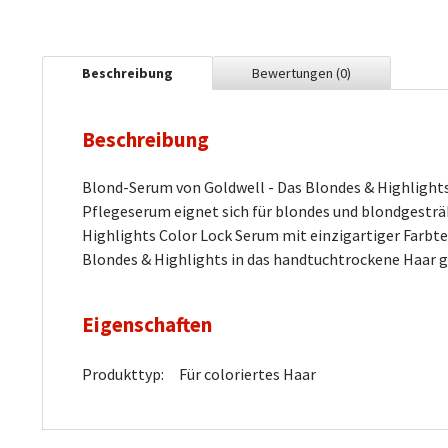
Beschreibung
Bewertungen
(0)
Beschreibung
Blond-Serum von Goldwell - Das Blondes & Highlights
Pflegeserum eignet sich für blondes und blondgesträh
Highlights Color Lock Serum mit einzigartiger Farbte
Blondes & Highlights in das handtuchtrockene Haar g
Eigenschaften
Produkttyp:
Für coloriertes Haar