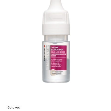
Goldwell