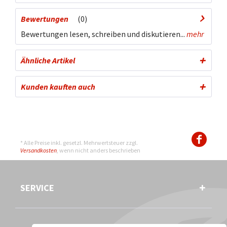
Bewertungen
0
Bewertungen lesen, schreiben und diskutieren...
mehr
Ähnliche Artikel
Kunden kauften auch
* Alle Preise inkl. gesetzl. Mehrwertsteuer zzgl.
Versandkosten
, wenn nicht anders beschrieben
SERVICE