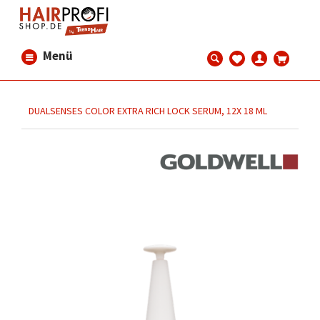
Menü
DUALSENSES COLOR EXTRA RICH LOCK SERUM, 12X 18 ML