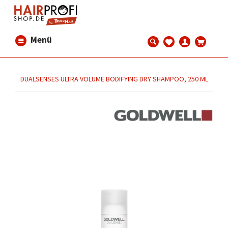
Menü
DUALSENSES ULTRA VOLUME BODIFYING DRY SHAMPOO, 250 ML