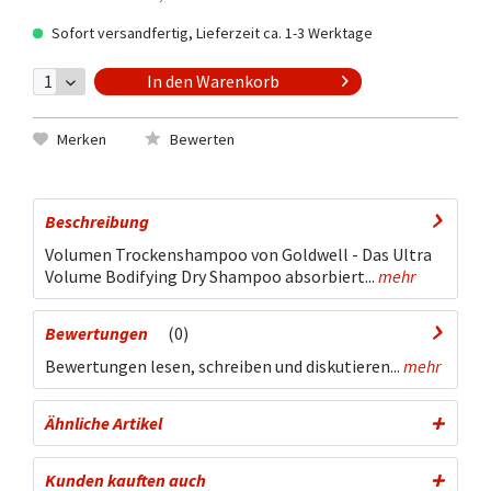
Sofort versandfertig, Lieferzeit ca. 1-3 Werktage
In den
Warenkorb
Merken
Bewerten
Beschreibung
Volumen Trockenshampoo von Goldwell - Das Ultra
Volume Bodifying Dry Shampoo absorbiert...
mehr
Bewertungen
0
Bewertungen lesen, schreiben und diskutieren...
mehr
Ähnliche Artikel
Kunden kauften auch