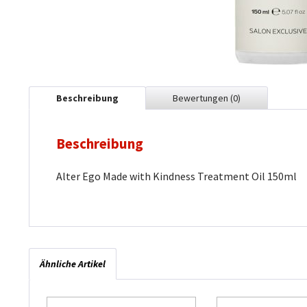
Beschreibung
Bewertungen
(0)
Beschreibung
Alter Ego Made with Kindness Treatment Oil 150ml
Ähnliche Artikel