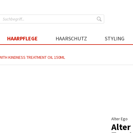
HAARPFLEGE
HAARSCHUTZ
STYLING
WITH KINDNESS TREATMENT OIL 150ML
Alter Ego
Alter