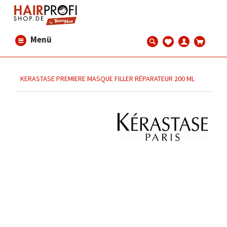
Menü
KERASTASE PREMIERE MASQUE FILLER RÉPARATEUR 200 ML