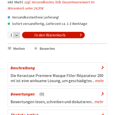
inkl. MwSt.
zzgl. Versandkosten, falls Gesamtwarenwert im
Warenkorb unter 24,95€
Versandkostenfreie Lieferung!
Sofort versandfertig, Lieferzeit ca. 1-3 Werktage
In den
Warenkorb
Merken
Bewerten
Beschreibung
Die Kerastase Premiere Masque Filler Réparateur 200
ml ist eine wirksame Lösung, um geschädigtes...
mehr
Bewertungen
0
Bewertungen lesen, schreiben und diskutieren...
mehr
Ähnliche Artikel