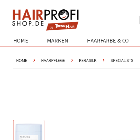
HOME
MARKEN
HAARFARBE & CO
HOME
HAARPFLEGE
KERASILK
SPECIALISTS