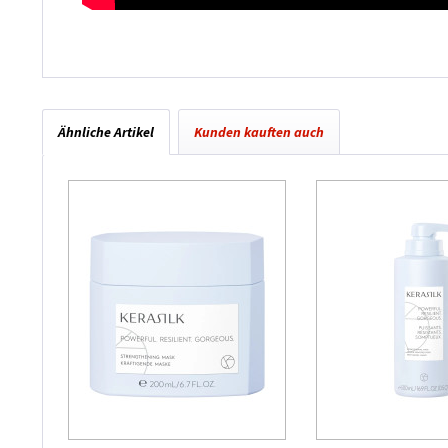
Ähnliche Artikel
Kunden kauften auch