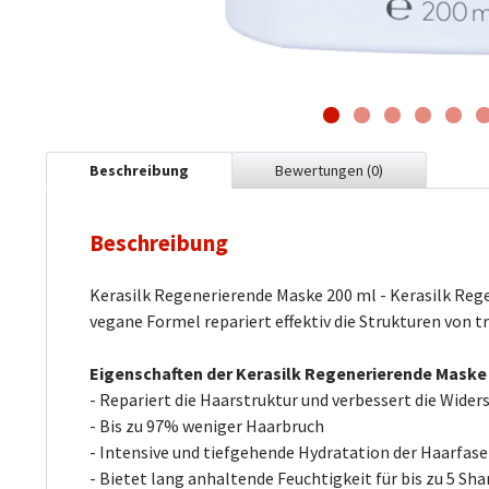
Beschreibung
Bewertungen
(0)
Beschreibung
Kerasilk Regenerierende Maske 200 ml - Kerasilk Rege
vegane Formel repariert effektiv die Strukturen von 
Eigenschaften der Kerasilk Regenerierende Maske
- Repariert die Haarstruktur und verbessert die Wider
- Bis zu 97% weniger Haarbruch
- Intensive und tiefgehende Hydratation der Haarfase
- Bietet lang anhaltende Feuchtigkeit für bis zu 5 S