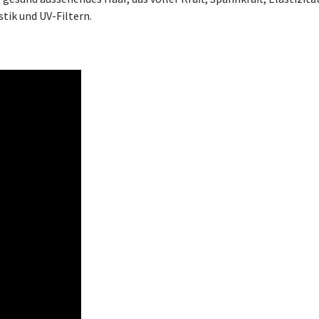
stik und UV-Filtern.