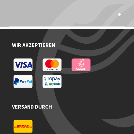
WIR AKZEPTIEREN
VERSAND DURCH