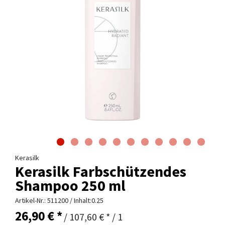
Kerasilk
Kerasilk Farbschützendes
Shampoo 250 ml
Artikel-Nr.:
511200
/ Inhalt:0.25
26,90 € *
/ 107,60 € * / 1