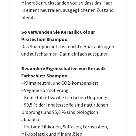
Mineralienrückständen vor, so dass das Haar
in einem neutralen, ausgeglichenen Zustand
bleibt.
So verwenden Sie Kerasilk Colour
Protection Shampoo
Das Shampoo auf das feuchte Haar auftragen
und aufschäumen. Dann einfach ausspülen.
Besondere Eigenschaften von Kerasilk
Farbschutz Shampoo
- Klimaneutral und CO2-kompensiert
- Vegane Formulierung
- Keine Inhaltsstoffe tierischen Ursprungs
- 90,5 % der Inhaltsstoffe sind natürlichen
Ursprungs und 95,6 % sind biologisch
abbaubar
- Frei von Silikonen, Sulfaten, Farbstoffen,
Mikroplastik und Mineralölen