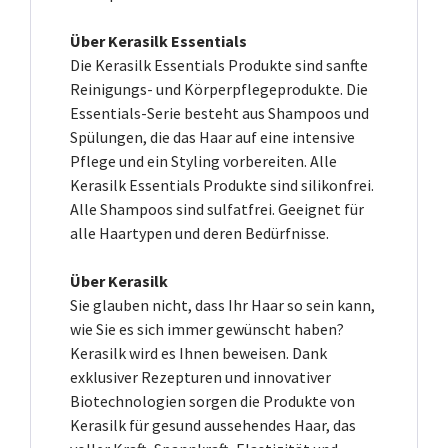
Über Kerasilk Essentials
Die Kerasilk Essentials Produkte sind sanfte
Reinigungs- und Körperpflegeprodukte. Die
Essentials-Serie besteht aus Shampoos und
Spülungen, die das Haar auf eine intensive
Pflege und ein Styling vorbereiten. Alle
Kerasilk Essentials Produkte sind silikonfrei.
Alle Shampoos sind sulfatfrei. Geeignet für
alle Haartypen und deren Bedürfnisse.
Über Kerasilk
Sie glauben nicht, dass Ihr Haar so sein kann,
wie Sie es sich immer gewünscht haben?
Kerasilk wird es Ihnen beweisen. Dank
exklusiver Rezepturen und innovativer
Biotechnologien sorgen die Produkte von
Kerasilk für gesund aussehendes Haar, das