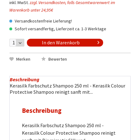
inkl. MwSt.
zzgl. Versandkosten, falls Gesamtwarenwert im
Warenkorb unter 24,95€
Versandkostenfreie Lieferung!
Sofort versandfertig, Lieferzeit ca. 1-3 Werktage
In den
Warenkorb
Merken
Bewerten
Beschreibung
Kerasilk Farbschutz Shampoo 250 ml - Kerasilk Colour
Protective Shampoo reinigt sanft mit...
Beschreibung
Kerasilk Farbschutz Shampoo 250 ml -
Kerasilk Colour Protective Shampoo reinigt