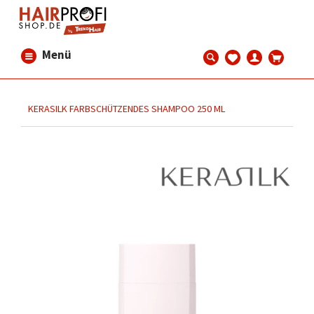
Menü
KERASILK FARBSCHÜTZENDES SHAMPOO 250 ML