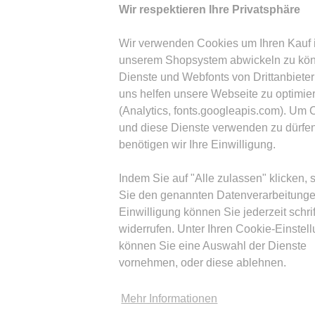
Wir respektieren Ihre Privatsphäre
Wir verwenden Cookies um Ihren Kauf 
unserem Shopsystem abwickeln zu kö
Dienste und Webfonts von Drittanbieter
uns helfen unsere Webseite zu optimie
(Analytics, fonts.googleapis.com). Um 
und diese Dienste verwenden zu dürfen
benötigen wir Ihre Einwilligung.
Indem Sie auf "Alle zulassen" klicken,
Sie den genannten Datenverarbeitungen
Einwilligung können Sie jederzeit schrif
widerrufen. Unter Ihren Cookie-Einstel
können Sie eine Auswahl der Dienste
vornehmen, oder diese ablehnen.
Mehr Informationen