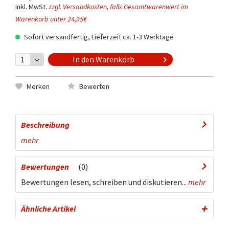
inkl. MwSt.
zzgl. Versandkosten, falls Gesamtwarenwert im
Warenkorb unter 24,95€
Sofort versandfertig, Lieferzeit ca. 1-3 Werktage
In den
Warenkorb
Merken
Bewerten
Beschreibung
mehr
Bewertungen
0
Bewertungen lesen, schreiben und diskutieren...
mehr
Ähnliche Artikel