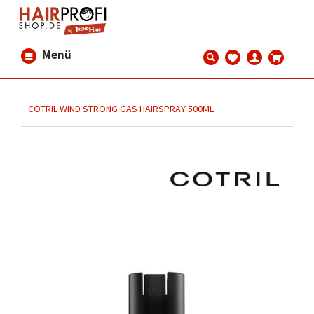
Menü
COTRIL WIND STRONG GAS HAIRSPRAY 500ML