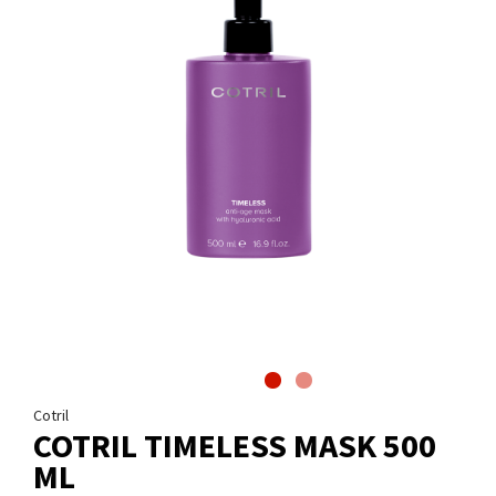
Cotril
COTRIL TIMELESS MASK 500
ML