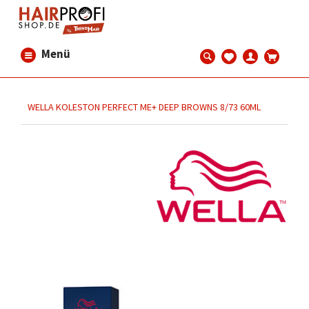
Menü
WELLA KOLESTON PERFECT ME+ DEEP BROWNS 8/73 60ML