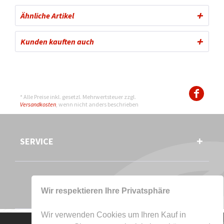
Ähnliche Artikel
Kunden kauften auch
* Alle Preise inkl. gesetzl. Mehrwertsteuer zzgl.
Versandkosten
, wenn nicht anders beschrieben
SERVICE
Wir respektieren Ihre Privatsphäre
Wir verwenden Cookies um Ihren Kauf in