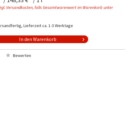
zgl. Versandkosten, falls Gesamtwarenwert im Warenkorb unter
rsandfertig, Lieferzeit ca. 1-3 Werktage
In den
Warenkorb
Bewerten