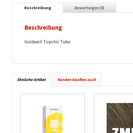
Beschreibung
Bewertungen
(0)
Beschreibung
Goldwell Topchic Tube
Ähnliche Artikel
Kunden kauften auch