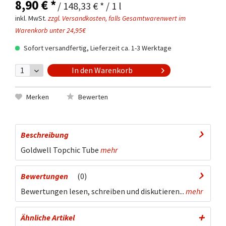
8,90 € *
/ 148,33 € * / 1 l
inkl. MwSt.
zzgl. Versandkosten, falls Gesamtwarenwert im
Warenkorb unter 24,95€
Sofort versandfertig, Lieferzeit ca. 1-3 Werktage
In den
Warenkorb
Merken
Bewerten
Beschreibung
Goldwell Topchic Tube
mehr
Bewertungen
0
Bewertungen lesen, schreiben und diskutieren...
mehr
Ähnliche Artikel