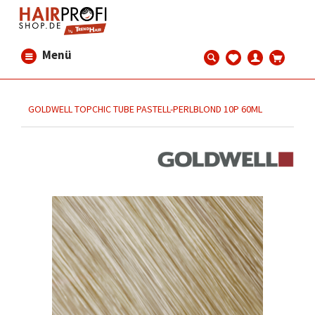
Menü
GOLDWELL TOPCHIC TUBE PASTELL-PERLBLOND 10P 60ML