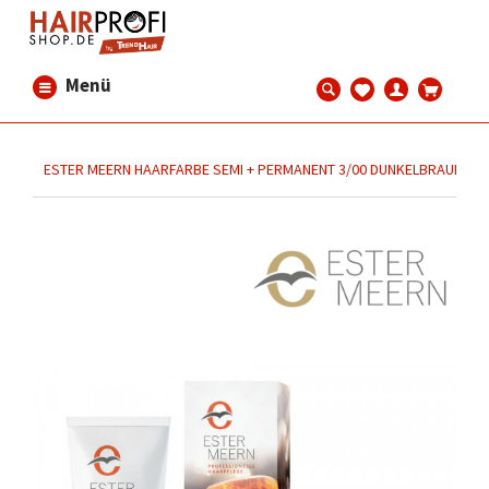
Menü
ESTER MEERN HAARFARBE SEMI + PERMANENT 3/00 DUNKELBRAUN NAT