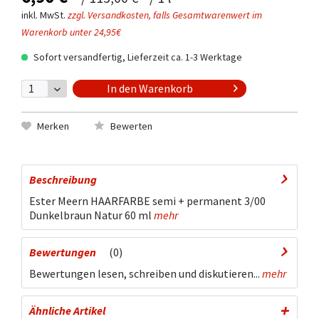
inkl. MwSt.
zzgl. Versandkosten, falls Gesamtwarenwert im
Warenkorb unter 24,95€
Sofort versandfertig, Lieferzeit ca. 1-3 Werktage
In den
Warenkorb
Merken
Bewerten
Beschreibung
Ester Meern HAARFARBE semi + permanent 3/00
Dunkelbraun Natur 60 ml
mehr
Bewertungen
0
Bewertungen lesen, schreiben und diskutieren...
mehr
Ähnliche Artikel