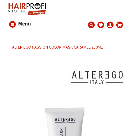
Menü
ALTER EGO PASSION COLOR MASK CARAMEL 250ML