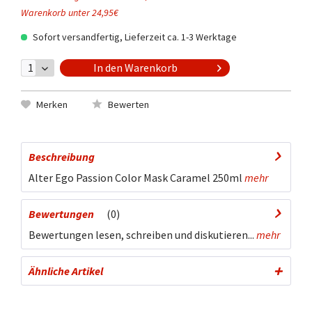
Warenkorb unter 24,95€
Sofort versandfertig, Lieferzeit ca. 1-3 Werktage
In den
Warenkorb
Merken
Bewerten
Beschreibung
Alter Ego Passion Color Mask Caramel 250ml
mehr
Bewertungen
0
Bewertungen lesen, schreiben und diskutieren...
mehr
Ähnliche Artikel